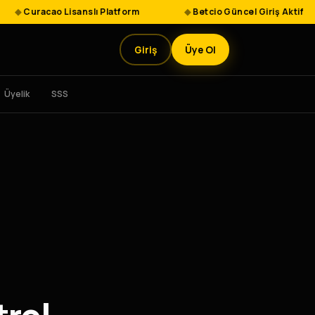
uracao Lisanslı Platform
Betcio Güncel Giriş Aktif
Giriş
Üye Ol
Üyelik
SSS