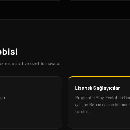
bisi
lerce slot ve özel turnuvalar.
Lisanslı Sağlayıcılar
Pragmatic Play, Evolution Ga
arı
çalışan Betcio casino bölümü
tutulur.