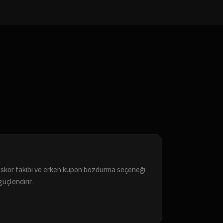
ı skor takibi ve erken kupon bozdurma seçeneği
üçlendirir.