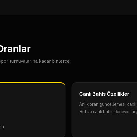
Oranlar
spor turnuvalarına kadar binlerce
Canlı Bahis Özellikleri
Anlık oran güncellemesi, canl
Betcio canlı bahis deneyimini g
eri