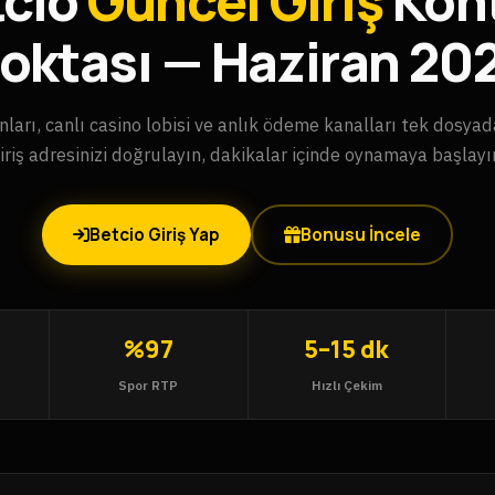
tcio
Güncel Giriş
Kont
oktası — Haziran 20
nları, canlı casino lobisi ve anlık ödeme kanalları tek dosyad
iriş adresinizi doğrulayın, dakikalar içinde oynamaya başlayı
Betcio Giriş Yap
Bonusu İncele
%97
5–15 dk
Spor RTP
Hızlı Çekim