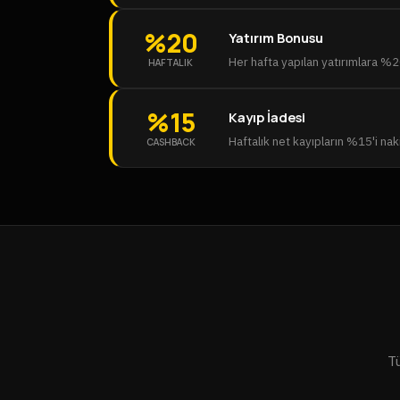
%20
Yatırım Bonusu
Her hafta yapılan yatırımlara %2
HAFTALIK
%15
Kayıp İadesi
Haftalık net kayıpların %15'i naki
CASHBACK
Tü