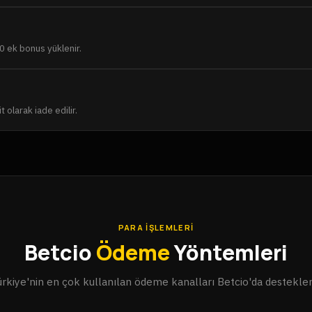
0 ek bonus yüklenir.
t olarak iade edilir.
PARA İŞLEMLERI
Betcio
Ödeme
Yöntemleri
rkiye'nin en çok kullanılan ödeme kanalları Betcio'da desteklen