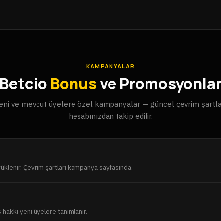
KAMPANYALAR
Betcio
Bonus
ve Promosyonla
eni ve mevcut üyelere özel kampanyalar — güncel çevrim şartla
hesabınızdan takip edilir.
üklenir. Çevrim şartları kampanya sayfasında.
 hakkı yeni üyelere tanımlanır.