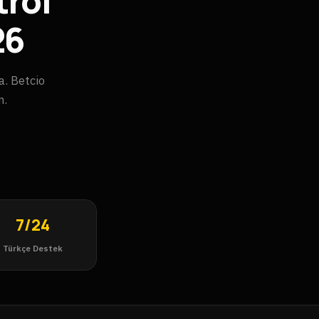
rol
26
a. Betcio
n.
7/24
Türkçe Destek