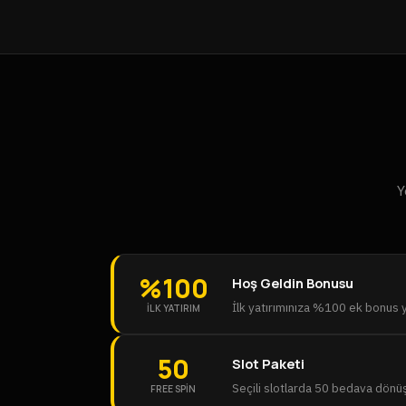
Y
%100
Hoş Geldin Bonusu
İlk yatırımınıza %100 ek bonus y
İLK YATIRIM
50
Slot Paketi
Seçili slotlarda 50 bedava dönüş
FREE SPIN