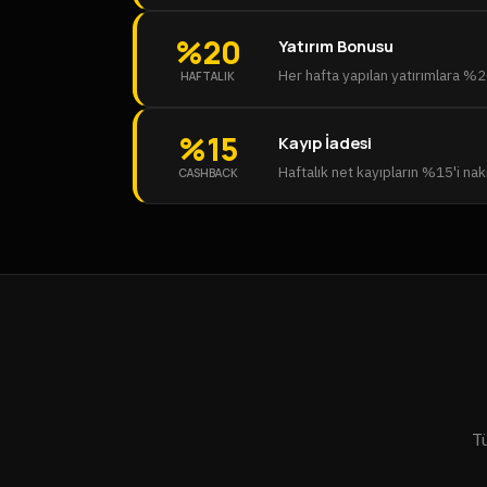
%20
Yatırım Bonusu
Her hafta yapılan yatırımlara %2
HAFTALIK
%15
Kayıp İadesi
Haftalık net kayıpların %15'i naki
CASHBACK
Tü