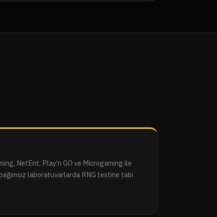
ming, NetEnt, Play'n GO ve Microgaming ile
 bağımsız laboratuvarlarda RNG testine tabi