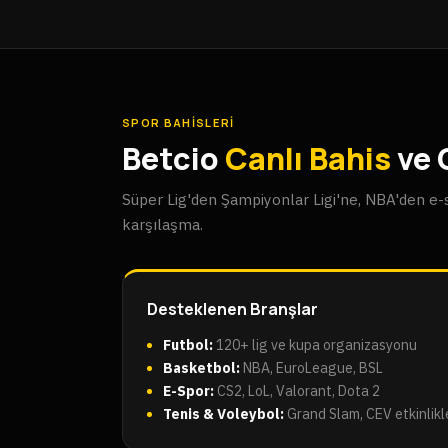
SPOR BAHISLERI
Betcio
Canlı Bahis
ve 
Süper Lig'den Şampiyonlar Ligi'ne, NBA'den e-
karşılaşma.
Desteklenen Branşlar
Futbol:
120+ lig ve kupa organizasyonu
Basketbol:
NBA, EuroLeague, BSL
E-Spor:
CS2, LoL, Valorant, Dota 2
Tenis & Voleybol:
Grand Slam, CEV etkinlikl