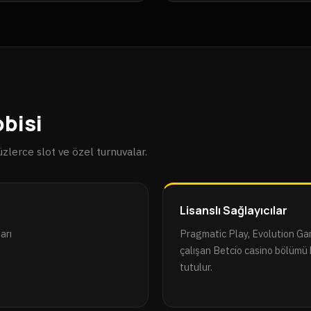
bisi
lerce slot ve özel turnuvalar.
Lisanslı Sağlayıcılar
Pragmatic Play, Evolution Ga
arı
çalışan Betcio casino bölümü
tutulur.