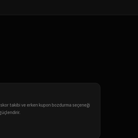
ı skor takibi ve erken kupon bozdurma seçeneği
üçlendirir.