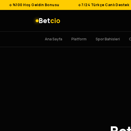
%100 Hoş Geldin Bonusu
7/24 Türkçe Canlı Destek
Bet
cio
Ana Sayfa
Platform
Spor Bahisleri
C