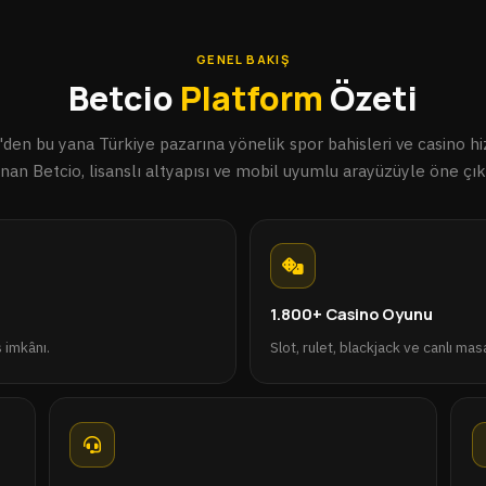
GENEL BAKIŞ
Betcio
Platform
Özeti
den bu yana Türkiye pazarına yönelik spor bahisleri ve casino h
nan Betcio, lisanslı altyapısı ve mobil uyumlu arayüzüyle öne çık
1.800+ Casino Oyunu
s imkânı.
Slot, rulet, blackjack ve canlı mas