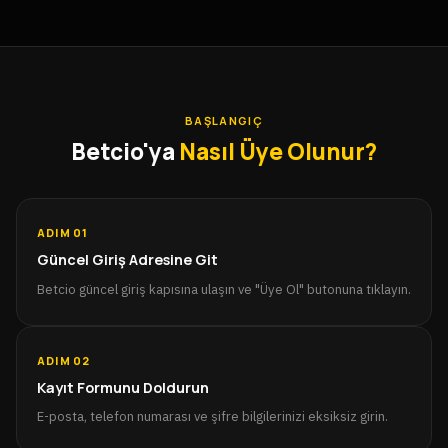
BAŞLANGIÇ
Betcio'ya
Nasıl Üye Olunur?
ADIM 01
Güncel Giriş Adresine Git
Betcio güncel giriş kapısına ulaşın ve "Üye Ol" butonuna tıklayın.
ADIM 02
Kayıt Formunu Doldurun
E-posta, telefon numarası ve şifre bilgilerinizi eksiksiz girin.