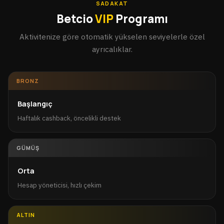
SADAKAT
Betcio
VIP
Programı
Aktivitenize göre otomatik yükselen seviyelerle özel
ayrıcalıklar.
BRONZ
Başlangıç
Haftalık cashback, öncelikli destek
GÜMÜŞ
Orta
Hesap yöneticisi, hızlı çekim
ALTIN