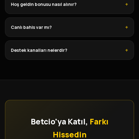
Hoş geldin bonusu nasıl alınır?
Canlı bahis var mı?
Destek kanalları nelerdir?
Betcio'ya Katıl,
Farkı
Hissedin