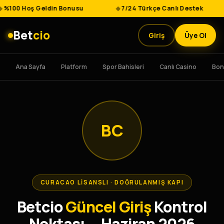
0 Hoş Geldin Bonusu
7/24 Türkçe Canlı Destek
Bet
cio
Giriş
Üye Ol
Ana Sayfa
Platform
Spor Bahisleri
Canlı Casino
Bon
BC
CURACAO LISANSLI · DOĞRULANMIŞ KAPI
Betcio
Güncel Giriş
Kontrol
Noktası — Haziran 2026