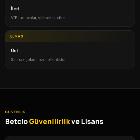
İleri
VIP turnuvalar, yüksek limitler
ELMAS
Üst
Sınırsız çekim, özel etkinlikler
GÜVENLIK
Betcio
Güvenilirlik
ve Lisans