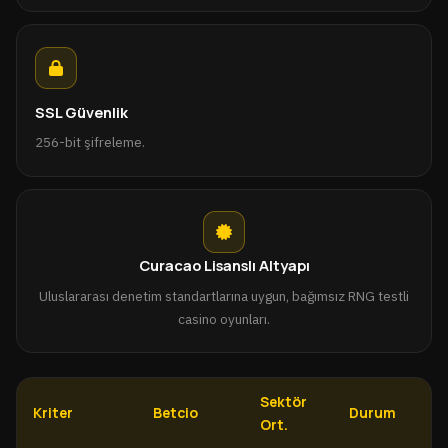
SSL Güvenlik
256-bit şifreleme.
Curacao Lisanslı Altyapı
Uluslararası denetim standartlarına uygun, bağımsız RNG testli
casino oyunları.
Sektör
Kriter
Betcio
Durum
Ort.