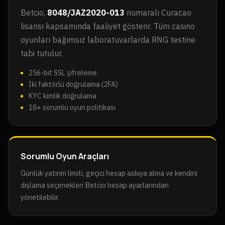
Betcio,
8048/JAZ2020-013
numaralı Curacao
lisansı kapsamında faaliyet gösterir. Tüm casino
oyunları bağımsız laboratuvarlarda RNG testine
tabi tutulur.
256-bit SSL şifreleme
İki faktörlü doğrulama (2FA)
KYC kimlik doğrulama
18+ sorumlu oyun politikası
Sorumlu Oyun Araçları
Günlük yatırım limiti, geçici hesap askıya alma ve kendini
dışlama seçenekleri Betcio hesap ayarlarından
yönetilebilir.