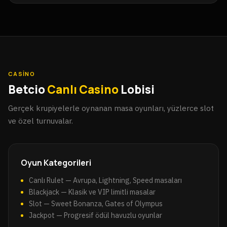
CASINO
Betcio
Canlı Casino
Lobisi
Gerçek krupiyelerle oynanan masa oyunları, yüzlerce slot
ve özel turnuvalar.
Oyun Kategorileri
Canlı Rulet — Avrupa, Lightning, Speed masaları
Blackjack — Klasik ve VIP limitli masalar
Slot — Sweet Bonanza, Gates of Olympus
Jackpot — Progresif ödül havuzlu oyunlar