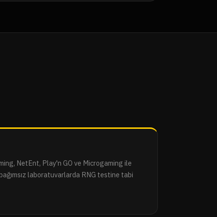
ming, NetEnt, Play'n GO ve Microgaming ile
 bağımsız laboratuvarlarda RNG testine tabi