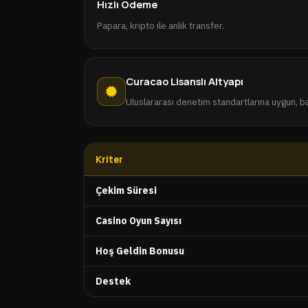
Hızlı Ödeme
Papara, kripto ile anlık transfer.
Curacao Lisanslı Altyapı
Uluslararası denetim standartlarına uygun, b
Kriter
Çekim Süresi
Casino Oyun Sayısı
Hoş Geldin Bonusu
Destek