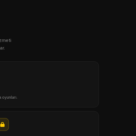
izmeti
ar.
a oyunları.