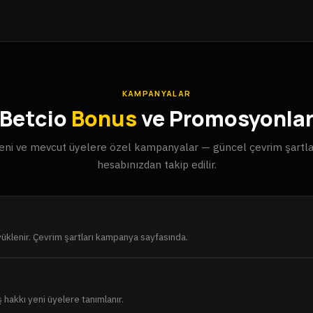
KAMPANYALAR
Betcio
Bonus
ve Promosyonla
eni ve mevcut üyelere özel kampanyalar — güncel çevrim şartla
hesabınızdan takip edilir.
üklenir. Çevrim şartları kampanya sayfasında.
 hakkı yeni üyelere tanımlanır.