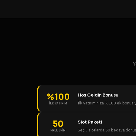
Y
%100
Hoş Geldin Bonusu
İlk yatırımınıza %100 ek bonus y
İLK YATIRIM
50
Slot Paketi
Seçili slotlarda 50 bedava dönüş
FREE SPIN