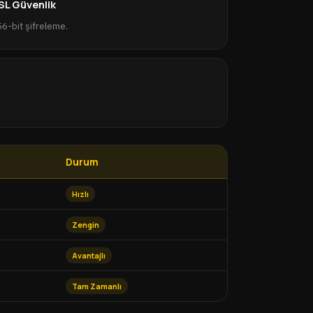
SL Güvenlik
6-bit şifreleme.
Durum
Hızlı
Zengin
Avantajlı
Tam Zamanlı