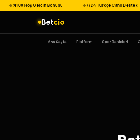
%100 Hoş Geldin Bonusu
7/24 Türkçe Canlı Destek
Bet
cio
Ana Sayfa
Platform
Spor Bahisleri
C