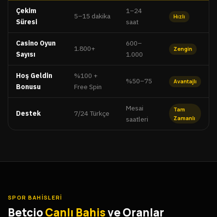
Çekim
1–24
5–15 dakika
Hızlı
Süresi
saat
Casino Oyun
600–
1.800+
Zengin
Sayısı
1.000
Hoş Geldin
%100 +
%50–75
Avantajlı
Bonusu
Free Spin
Mesai
Tam
Destek
7/24 Türkçe
Zamanlı
saatleri
SPOR BAHISLERI
Betcio
Canlı Bahis
ve Oranlar