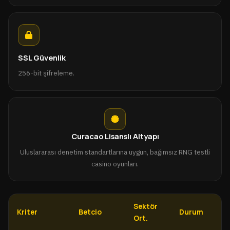
SSL Güvenlik
256-bit şifreleme.
Curacao Lisanslı Altyapı
Uluslararası denetim standartlarına uygun, bağımsız RNG testli
casino oyunları.
Sektör
Kriter
Betcio
Durum
Ort.