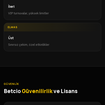
İleri
VIP turnuvalar, yüksek limitler
ELMAS
Üst
Sınırsız çekim, özel etkinlikler
GÜVENLIK
Betcio
Güvenilirlik
ve Lisans