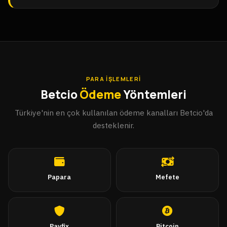
PARA İŞLEMLERI
Betcio
Ödeme
Yöntemleri
Türkiye'nin en çok kullanılan ödeme kanalları Betcio'da
desteklenir.
Papara
Mefete
Payfix
Bitcoin