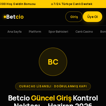
Hoş Geldin Bonusu
7/24 Türkçe Canlı Destek
5–
Bet
cio
Giriş
Üye Ol
Ana Sayfa
Platform
Spor Bahisleri
Canlı Casino
Bon
BC
CURACAO LISANSLI · DOĞRULANMIŞ KAPI
Betcio
Güncel Giriş
Kontrol
Noktası — Haziran 2026