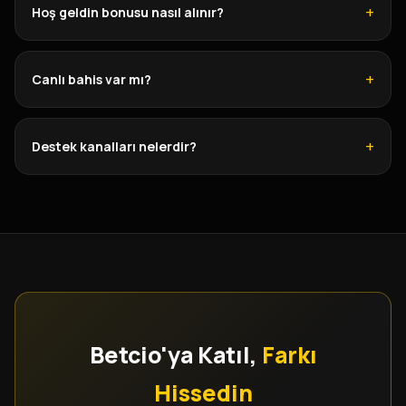
Hoş geldin bonusu nasıl alınır?
Canlı bahis var mı?
Destek kanalları nelerdir?
Betcio'ya Katıl,
Farkı
Hissedin