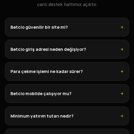
canlı destek hattımız açıktır.
Betcio güvenilir bir site mi?
Betcio giriş adresi neden değişiyor?
Para çekme işlemi ne kadar sürer?
Betcio mobilde çalışıyor mu?
Minimum yatırım tutarı nedir?