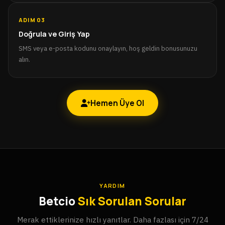
ADIM 03
Doğrula ve Giriş Yap
SMS veya e-posta kodunu onaylayın, hoş geldin bonusunuzu
alın.
Hemen Üye Ol
YARDIM
Betcio
Sık Sorulan Sorular
Merak ettiklerinize hızlı yanıtlar. Daha fazlası için 7/24