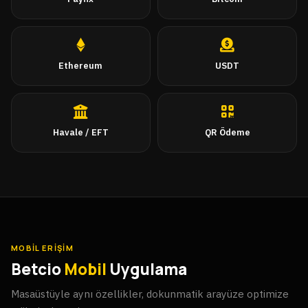
Ethereum
USDT
Havale / EFT
QR Ödeme
MOBIL ERIŞIM
Betcio
Mobil
Uygulama
Masaüstüyle aynı özellikler, dokunmatik arayüze optimize