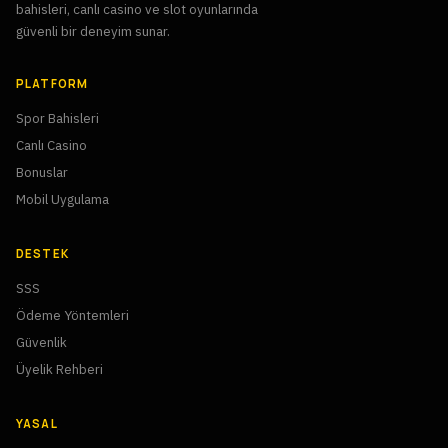
bahisleri, canlı casino ve slot oyunlarında
güvenli bir deneyim sunar.
PLATFORM
Spor Bahisleri
Canlı Casino
Bonuslar
Mobil Uygulama
DESTEK
SSS
Ödeme Yöntemleri
Güvenlik
Üyelik Rehberi
YASAL