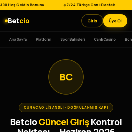
Hoş Geldin Bonusu
7/24 Türkçe Canlı Destek
5–
Bet
cio
Giriş
Üye Ol
Ana Sayfa
Platform
Spor Bahisleri
Canlı Casino
Bon
BC
CURACAO LISANSLI · DOĞRULANMIŞ KAPI
Betcio
Güncel Giriş
Kontrol
Noktası — Haziran 2026