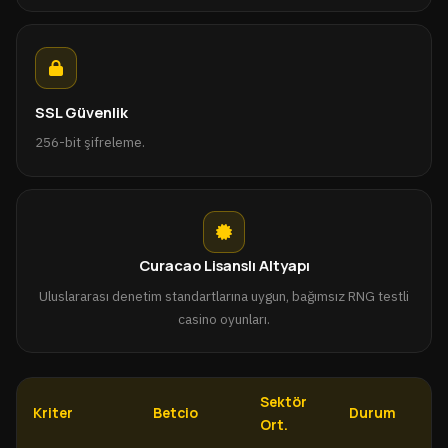
SSL Güvenlik
256-bit şifreleme.
Curacao Lisanslı Altyapı
Uluslararası denetim standartlarına uygun, bağımsız RNG testli
casino oyunları.
Sektör
Kriter
Betcio
Durum
Ort.