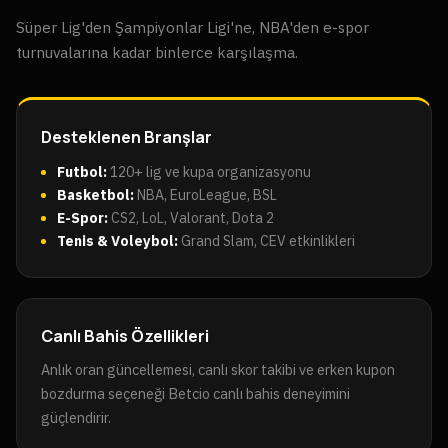
Süper Lig'den Şampiyonlar Ligi'ne, NBA'den e-spor
turnuvalarına kadar binlerce karşılaşma.
Desteklenen Branşlar
Futbol:
120+ lig ve kupa organizasyonu
Basketbol:
NBA, EuroLeague, BSL
E-Spor:
CS2, LoL, Valorant, Dota 2
Tenis & Voleybol:
Grand Slam, CEV etkinlikleri
Canlı Bahis Özellikleri
Anlık oran güncellemesi, canlı skor takibi ve erken kupon
bozdurma seçeneği Betcio canlı bahis deneyimini
güçlendirir.