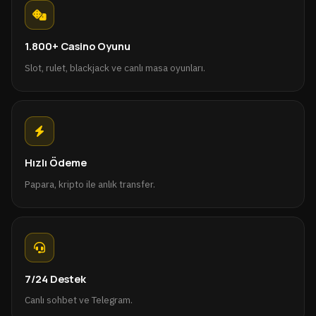
1.800+ Casino Oyunu
Slot, rulet, blackjack ve canlı masa oyunları.
Hızlı Ödeme
Papara, kripto ile anlık transfer.
7/24 Destek
Canlı sohbet ve Telegram.