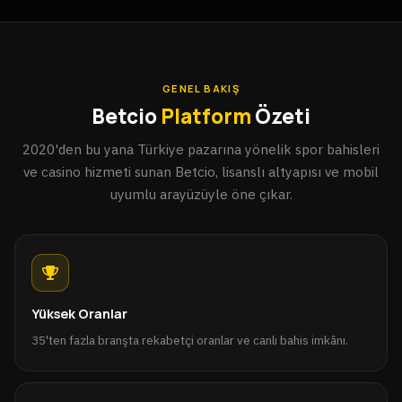
GENEL BAKIŞ
Betcio
Platform
Özeti
2020'den bu yana Türkiye pazarına yönelik spor bahisleri
ve casino hizmeti sunan Betcio, lisanslı altyapısı ve mobil
uyumlu arayüzüyle öne çıkar.
Yüksek Oranlar
35'ten fazla branşta rekabetçi oranlar ve canlı bahis imkânı.