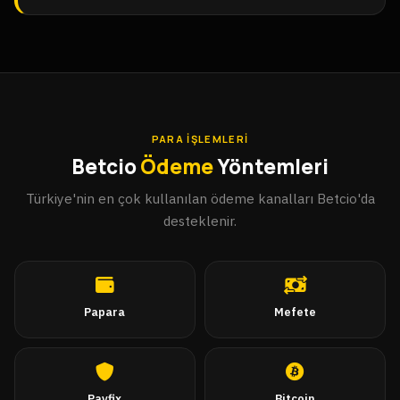
PARA İŞLEMLERI
Betcio
Ödeme
Yöntemleri
Türkiye'nin en çok kullanılan ödeme kanalları Betcio'da
desteklenir.
Papara
Mefete
Payfix
Bitcoin