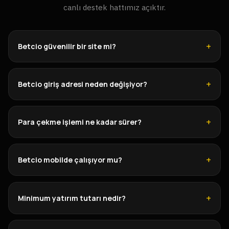
canlı destek hattımız açıktır.
Betcio güvenilir bir site mi?
Betcio giriş adresi neden değişiyor?
Para çekme işlemi ne kadar sürer?
Betcio mobilde çalışıyor mu?
Minimum yatırım tutarı nedir?