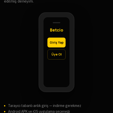
edilmiş deneyim.
Betcio
Giriş Yap
Üye Ol
Tarayıcı tabanlı anlık giriş — indirme gerekmez
Android APK ve iOS uygulama seçeneği