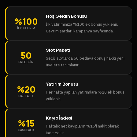
Hoş Geldin Bonusu
%100
İlk yatırımınıza %100 ek bonus yüklenir.
İLK YATIRIM
Çevrim şartları kampanya sayfasında.
Slot Paketi
50
Seçili slotlarda 50 bedava dönüş hakkı yeni
FREE SPIN
üyelere tanımlanır.
Yatırım Bonusu
%20
Her hafta yapılan yatırımlara %20 ek bonus
HAFTALIK
yüklenir.
Kayıp İadesi
%15
Haftalık net kayıpların %15'i nakit olarak
CASHBACK
iade edilir.