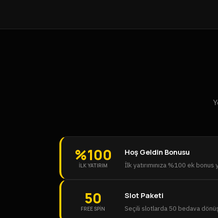
Y
%100
Hoş Geldin Bonusu
İlk yatırımınıza %100 ek bonus y
İLK YATIRIM
50
Slot Paketi
Seçili slotlarda 50 bedava dönüş
FREE SPIN