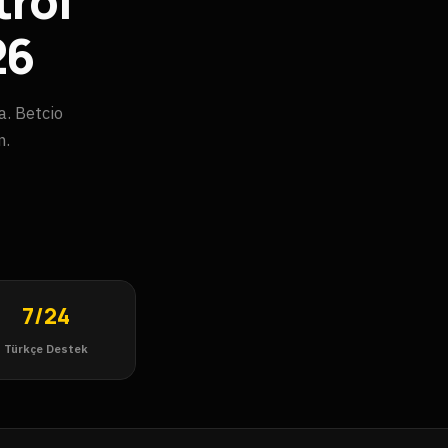
rol
26
a. Betcio
n.
7/24
Türkçe Destek