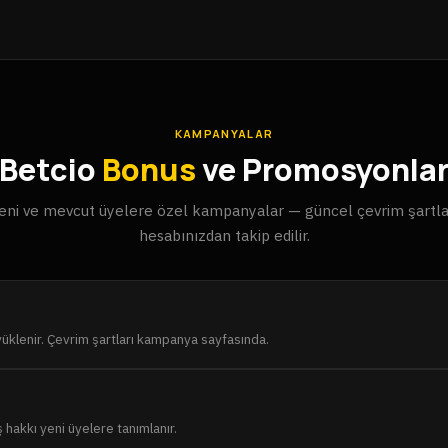
KAMPANYALAR
Betcio
Bonus
ve Promosyonla
eni ve mevcut üyelere özel kampanyalar — güncel çevrim şartla
hesabınızdan takip edilir.
üklenir. Çevrim şartları kampanya sayfasında.
 hakkı yeni üyelere tanımlanır.