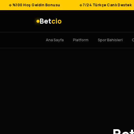
%100 Hoş Geldin Bonusu
7/24 Türkçe Canlı Destek
Bet
cio
Ana Sayfa
Platform
Spor Bahisleri
C