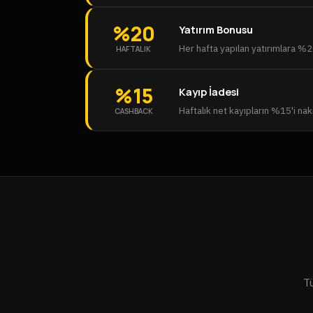
%20
Yatırım Bonusu
Her hafta yapılan yatırımlara %2
HAFTALIK
%15
Kayıp İadesi
Haftalık net kayıpların %15'i naki
CASHBACK
Tü