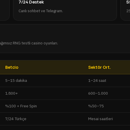
7/24 Destek
S
Canlı sohbet ve Telegram.
25
ağımsız RNG testli casino oyunları.
Betcio
Sektör Ort.
5–15 dakika
1–24 saat
1.800+
600–1.000
%100 + Free Spin
%50–75
7/24 Türkçe
Mesai saatleri