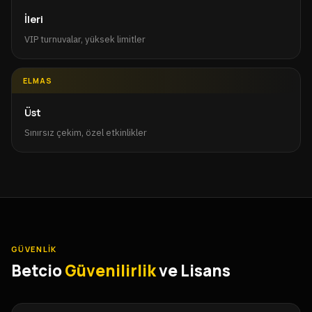
İleri
VIP turnuvalar, yüksek limitler
ELMAS
Üst
Sınırsız çekim, özel etkinlikler
GÜVENLIK
Betcio
Güvenilirlik
ve Lisans