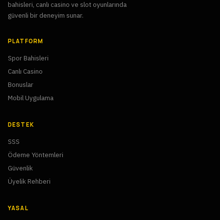
bahisleri, canlı casino ve slot oyunlarında
güvenli bir deneyim sunar.
PLATFORM
Spor Bahisleri
Canlı Casino
Bonuslar
Mobil Uygulama
DESTEK
SSS
Ödeme Yöntemleri
Güvenlik
Üyelik Rehberi
YASAL