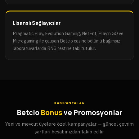
Lisanslı Sağlayıcılar
Pragmatic Play, Evolution Gaming, NetEnt, Play'n GO ve
Microgaming ile çalışan Betcio casino bölümü bağımsız
laboratuvarlarda RNG testine tabi tutulur.
KAMPANYALAR
Betcio
Bonus
ve Promosyonlar
Yeni ve mevcut üyelere özel kampanyalar — güncel çevrim
şartları hesabınızdan takip edilir.