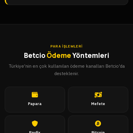
PARA İŞLEMLERI
Betcio
Ödeme
Yöntemleri
Türkiye'nin en çok kullanılan ödeme kanalları Betcio'da
desteklenir.
Papara
Mefete
Payfix
Bitcoin