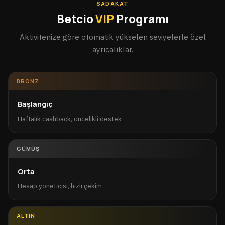
SADAKAT
Betcio
VIP
Programı
Aktivitenize göre otomatik yükselen seviyelerle özel
ayrıcalıklar.
BRONZ
Başlangıç
Haftalık cashback, öncelikli destek
GÜMÜŞ
Orta
Hesap yöneticisi, hızlı çekim
ALTIN