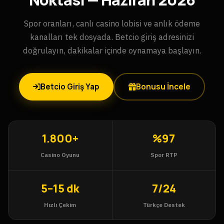
Spor oranları, canlı casino lobisi ve anlık ödeme
kanalları tek dosyada. Betcio giriş adresinizi
doğrulayın, dakikalar içinde oynamaya başlayın.
Betcio Giriş Yap
Bonusu İncele
1.800+
%97
Casino Oyunu
Spor RTP
5–15 dk
7/24
Hızlı Çekim
Türkçe Destek