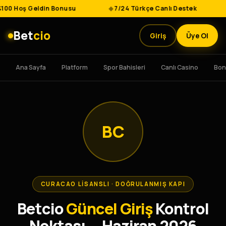
oş Geldin Bonusu
7/24 Türkçe Canlı Destek
5–
Bet
cio
Giriş
Üye Ol
Ana Sayfa
Platform
Spor Bahisleri
Canlı Casino
Bon
BC
CURACAO LISANSLI · DOĞRULANMIŞ KAPI
Betcio
Güncel Giriş
Kontrol
Noktası — Haziran 2026