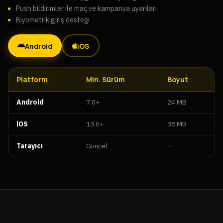
Push bildirimler ile maç ve kampanya uyarıları
Biyometrik giriş desteği
Android
iOS
Platform
Min. Sürüm
Boyut
Android
7.0+
24 MB
iOS
13.0+
38 MB
Tarayıcı
Güncel
—