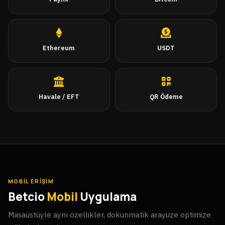
Ethereum
USDT
Havale / EFT
QR Ödeme
MOBIL ERIŞIM
Betcio
Mobil
Uygulama
Masaüstüyle aynı özellikler, dokunmatik arayüze optimize