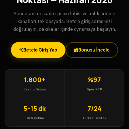
Spor oranları, canlı casino lobisi ve anlık ödeme
kanalları tek dosyada. Betcio giriş adresinizi
doğrulayın, dakikalar içinde oynamaya başlayın.
Betcio Giriş Yap
Bonusu İncele
1.800+
%97
Casino Oyunu
Spor RTP
5–15 dk
7/24
Hızlı Çekim
Türkçe Destek