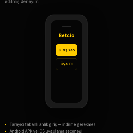
edilmiş deneyim.
Betcio
Giriş Yap
Üye Ol
Tarayıcı tabanlı anlık giriş — indirme gerekmez
Android APK ve iOS uygulama seçeneği