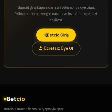
Güncel giriş kapısından saniyeler içinde üye olun.
Yüksek oranlar, zengin casino ve hızlı ödemeler sizi
bekliyor.
Betcio Giriş
Ücretsiz Üye Ol
Bet
cio
Betcio, Curacao lisanslı altyapısıyla spor