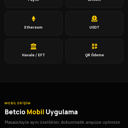
Ethereum
USDT
Havale / EFT
QR Ödeme
MOBIL ERIŞIM
Betcio
Mobil
Uygulama
Masaüstüyle aynı özellikler, dokunmatik arayüze optimize