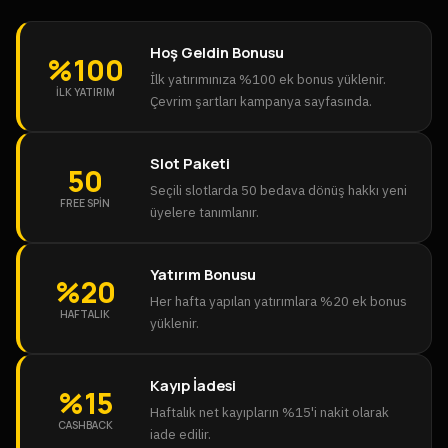
Hoş Geldin Bonusu
%100
İlk yatırımınıza %100 ek bonus yüklenir.
İLK YATIRIM
Çevrim şartları kampanya sayfasında.
Slot Paketi
50
Seçili slotlarda 50 bedava dönüş hakkı yeni
FREE SPIN
üyelere tanımlanır.
Yatırım Bonusu
%20
Her hafta yapılan yatırımlara %20 ek bonus
HAFTALIK
yüklenir.
Kayıp İadesi
%15
Haftalık net kayıpların %15'i nakit olarak
CASHBACK
iade edilir.