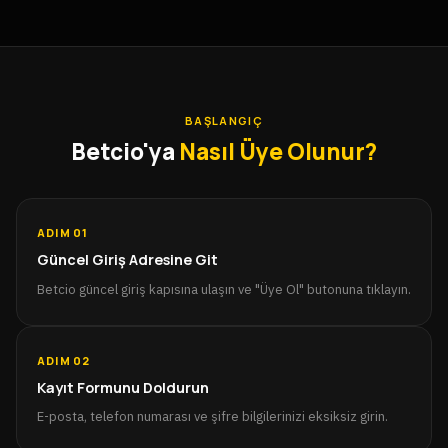
BAŞLANGIÇ
Betcio'ya
Nasıl Üye Olunur?
ADIM 01
Güncel Giriş Adresine Git
Betcio güncel giriş kapısına ulaşın ve "Üye Ol" butonuna tıklayın.
ADIM 02
Kayıt Formunu Doldurun
E-posta, telefon numarası ve şifre bilgilerinizi eksiksiz girin.