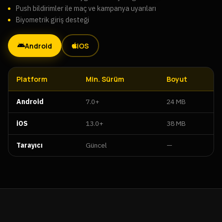
Push bildirimler ile maç ve kampanya uyarıları
Biyometrik giriş desteği
Android
iOS
Platform
Min. Sürüm
Boyut
Android
7.0+
24 MB
iOS
13.0+
38 MB
Tarayıcı
Güncel
—