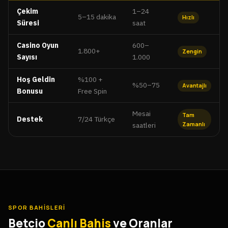
Çekim
1–24
5–15 dakika
Hızlı
Süresi
saat
Casino Oyun
600–
1.800+
Zengin
Sayısı
1.000
Hoş Geldin
%100 +
%50–75
Avantajlı
Bonusu
Free Spin
Mesai
Tam
Destek
7/24 Türkçe
Zamanlı
saatleri
SPOR BAHISLERI
Betcio
Canlı Bahis
ve Oranlar