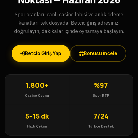
Spor oranları, canlı casino lobisi ve anlık ödeme
kanalları tek dosyada. Betcio giriş adresinizi
doğrulayın, dakikalar içinde oynamaya başlayın.
Betcio Giriş Yap
Bonusu İncele
1.800+
%97
Casino Oyunu
Spor RTP
5–15 dk
7/24
Hızlı Çekim
Türkçe Destek