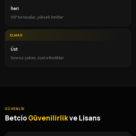
İleri
VIP turnuvalar, yüksek limitler
ELMAS
Üst
Sınırsız çekim, özel etkinlikler
GÜVENLIK
Betcio
Güvenilirlik
ve Lisans