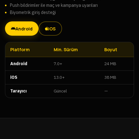
Push bildirimler ile maç ve kampanya uyarıları
Biyometrik giriş desteği
Android
iOS
Platform
Min. Sürüm
Boyut
Android
7.0+
24 MB
iOS
13.0+
38 MB
Tarayıcı
Güncel
—