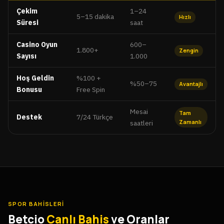
Çekim
1–24
5–15 dakika
Hızlı
Süresi
saat
Casino Oyun
600–
1.800+
Zengin
Sayısı
1.000
Hoş Geldin
%100 +
%50–75
Avantajlı
Bonusu
Free Spin
Mesai
Tam
Destek
7/24 Türkçe
Zamanlı
saatleri
SPOR BAHISLERI
Betcio
Canlı Bahis
ve Oranlar