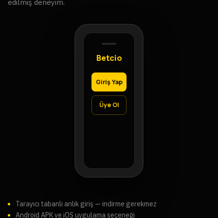
edilmiş deneyim.
Betcio
Giriş Yap
Üye Ol
Tarayıcı tabanlı anlık giriş — indirme gerekmez
Android APK ve iOS uygulama seçeneği