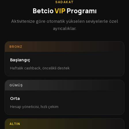
SADAKAT
Betcio
VIP
Programı
Aktivitenize göre otomatik yükselen seviyelerle özel
ayrıcalıklar.
BRONZ
Başlangıç
Haftalık cashback, öncelikli destek
GÜMÜŞ
Orta
Hesap yöneticisi, hızlı çekim
ALTIN