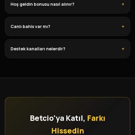
Hoş geldin bonusu nasıl alınır?
Canlı bahis var mı?
Destek kanalları nelerdir?
Betcio'ya Katıl,
Farkı
Hissedin