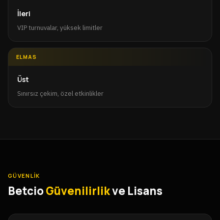
İleri
VIP turnuvalar, yüksek limitler
ELMAS
Üst
Sınırsız çekim, özel etkinlikler
GÜVENLIK
Betcio
Güvenilirlik
ve Lisans