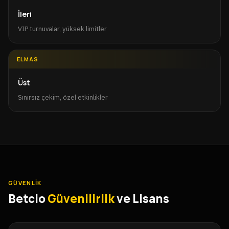
İleri
VIP turnuvalar, yüksek limitler
ELMAS
Üst
Sınırsız çekim, özel etkinlikler
GÜVENLIK
Betcio
Güvenilirlik
ve Lisans