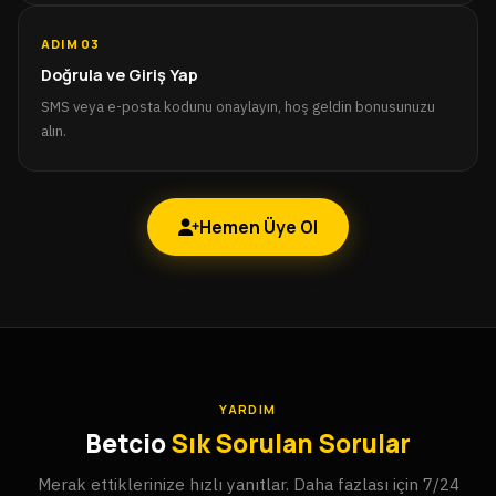
ADIM 03
Doğrula ve Giriş Yap
SMS veya e-posta kodunu onaylayın, hoş geldin bonusunuzu
alın.
Hemen Üye Ol
YARDIM
Betcio
Sık Sorulan Sorular
Merak ettiklerinize hızlı yanıtlar. Daha fazlası için 7/24