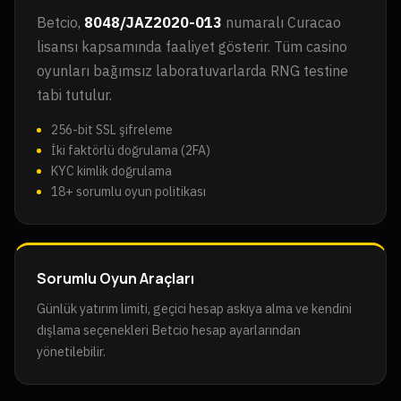
Betcio,
8048/JAZ2020-013
numaralı Curacao
lisansı kapsamında faaliyet gösterir. Tüm casino
oyunları bağımsız laboratuvarlarda RNG testine
tabi tutulur.
256-bit SSL şifreleme
İki faktörlü doğrulama (2FA)
KYC kimlik doğrulama
18+ sorumlu oyun politikası
Sorumlu Oyun Araçları
Günlük yatırım limiti, geçici hesap askıya alma ve kendini
dışlama seçenekleri Betcio hesap ayarlarından
yönetilebilir.