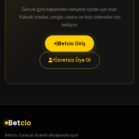
Güncel giriş kapısından saniyeler içinde üye olun.
Yüksek oranlar, zengin casino ve hızlı ödemeler sizi
bekliyor.
Betcio Giriş
Ücretsiz Üye Ol
Bet
cio
Betcio, Curacao lisanslı altyapısıyla spor