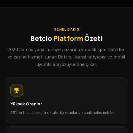
GENEL BAKIŞ
Betcio
Platform
Özeti
2020'den bu yana Türkiye pazarına yönelik spor bahisleri
ve casino hizmeti sunan Betcio, lisanslı altyapısı ve mobil
uyumlu arayüzüyle öne çıkar.
Yüksek Oranlar
35'ten fazla branşta rekabetçi oranlar ve canlı bahis imkânı.