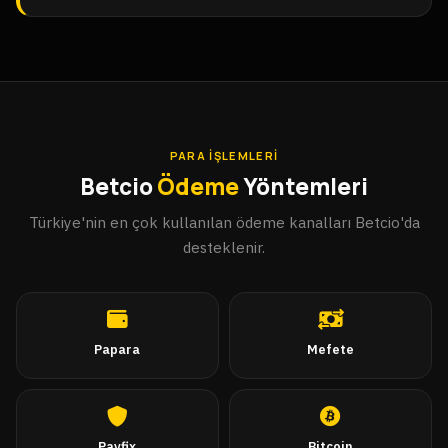
PARA İŞLEMLERI
Betcio
Ödeme
Yöntemleri
Türkiye'nin en çok kullanılan ödeme kanalları Betcio'da
desteklenir.
Papara
Mefete
Payfix
Bitcoin