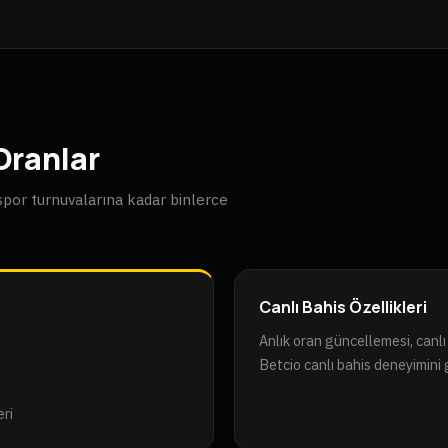
Oranlar
spor turnuvalarına kadar binlerce
Canlı Bahis Özellikleri
Anlık oran güncellemesi, canl
Betcio canlı bahis deneyimini g
eri