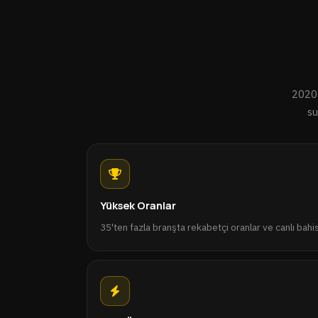
2020'
su
Yüksek Oranlar
35'ten fazla branşta rekabetçi oranlar ve canlı bahi