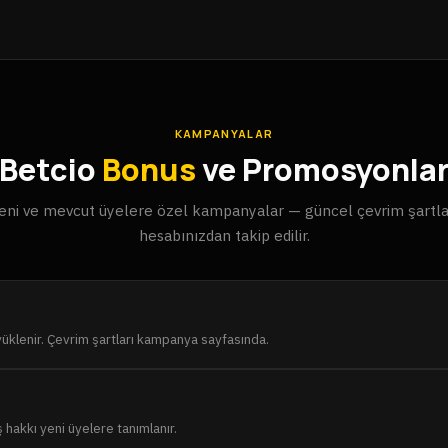
KAMPANYALAR
Betcio
Bonus
ve Promosyonla
eni ve mevcut üyelere özel kampanyalar — güncel çevrim şartla
hesabınızdan takip edilir.
üklenir. Çevrim şartları kampanya sayfasında.
 hakkı yeni üyelere tanımlanır.