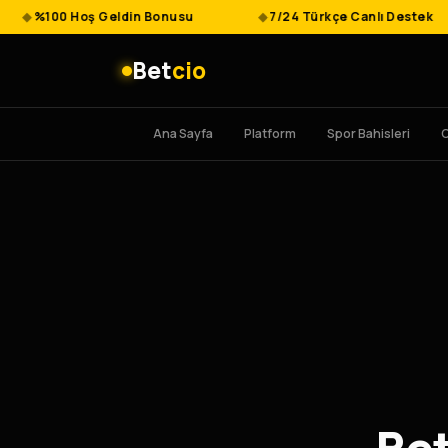
00 Hoş Geldin Bonusu
7/24 Türkçe Canlı Destek
Bet
cio
Ana Sayfa
Platform
Spor Bahisleri
C