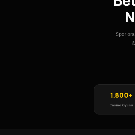
Be
N
Spor ora
g
1.800+
Casino Oyunu