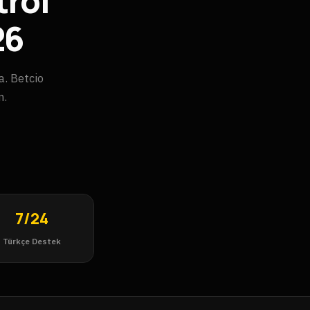
rol
26
a. Betcio
n.
7/24
Türkçe Destek