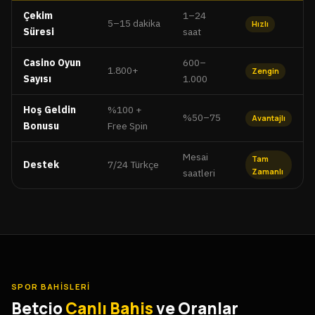
Çekim
1–24
5–15 dakika
Hızlı
Süresi
saat
Casino Oyun
600–
1.800+
Zengin
Sayısı
1.000
Hoş Geldin
%100 +
%50–75
Avantajlı
Bonusu
Free Spin
Mesai
Tam
Destek
7/24 Türkçe
Zamanlı
saatleri
SPOR BAHISLERI
Betcio
Canlı Bahis
ve Oranlar