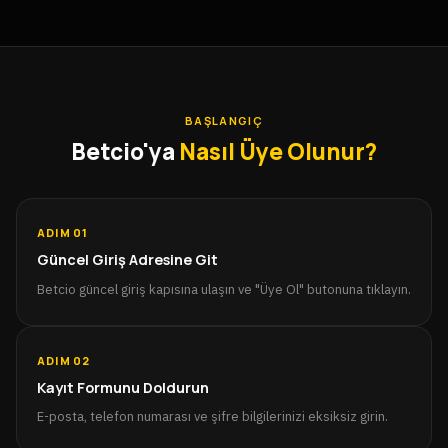
BAŞLANGIÇ
Betcio'ya
Nasıl Üye Olunur?
ADIM 01
Güncel Giriş Adresine Git
Betcio güncel giriş kapısına ulaşın ve "Üye Ol" butonuna tıklayın.
ADIM 02
Kayıt Formunu Doldurun
E-posta, telefon numarası ve şifre bilgilerinizi eksiksiz girin.