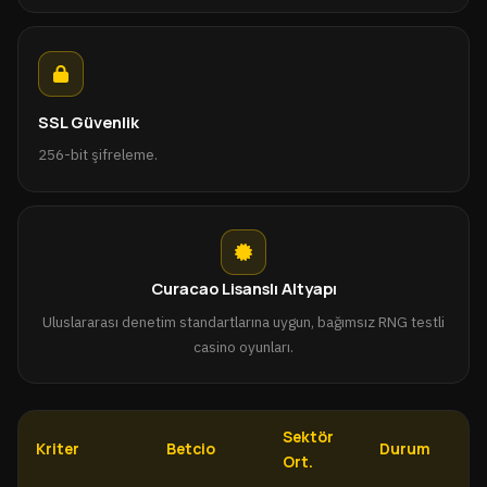
SSL Güvenlik
256-bit şifreleme.
Curacao Lisanslı Altyapı
Uluslararası denetim standartlarına uygun, bağımsız RNG testli
casino oyunları.
Sektör
Kriter
Betcio
Durum
Ort.