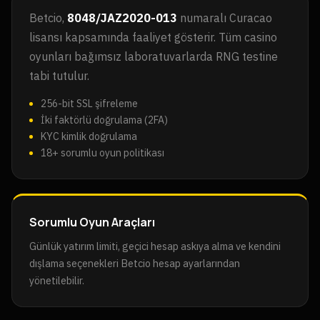
Betcio,
8048/JAZ2020-013
numaralı Curacao
lisansı kapsamında faaliyet gösterir. Tüm casino
oyunları bağımsız laboratuvarlarda RNG testine
tabi tutulur.
256-bit SSL şifreleme
İki faktörlü doğrulama (2FA)
KYC kimlik doğrulama
18+ sorumlu oyun politikası
Sorumlu Oyun Araçları
Günlük yatırım limiti, geçici hesap askıya alma ve kendini
dışlama seçenekleri Betcio hesap ayarlarından
yönetilebilir.