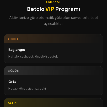
SADAKAT
Betcio
VIP
Programı
Aktivitenize göre otomatik yükselen seviyelerle özel
ayrıcalıklar.
BRONZ
Başlangıç
Haftalık cashback, öncelikli destek
GÜMÜŞ
Orta
Hesap yöneticisi, hızlı çekim
ALTIN