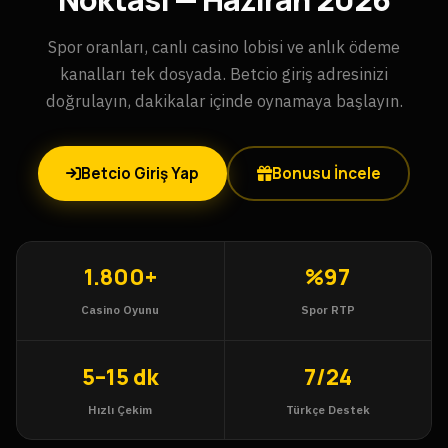
Spor oranları, canlı casino lobisi ve anlık ödeme
kanalları tek dosyada. Betcio giriş adresinizi
doğrulayın, dakikalar içinde oynamaya başlayın.
Betcio Giriş Yap
Bonusu İncele
1.800+
%97
Casino Oyunu
Spor RTP
5–15 dk
7/24
Hızlı Çekim
Türkçe Destek