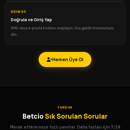
ADIM 03
Doğrula ve Giriş Yap
SMS veya e-posta kodunu onaylayın, hoş geldin bonusunuzu
alın.
Hemen Üye Ol
YARDIM
Betcio
Sık Sorulan Sorular
Merak ettiklerinize hızlı yanıtlar. Daha fazlası için 7/24