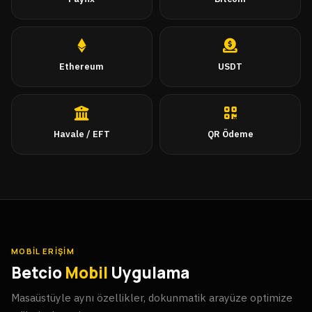
Ethereum
USDT
Havale / EFT
QR Ödeme
MOBIL ERIŞIM
Betcio
Mobil
Uygulama
Masaüstüyle aynı özellikler, dokunmatik arayüze optimize