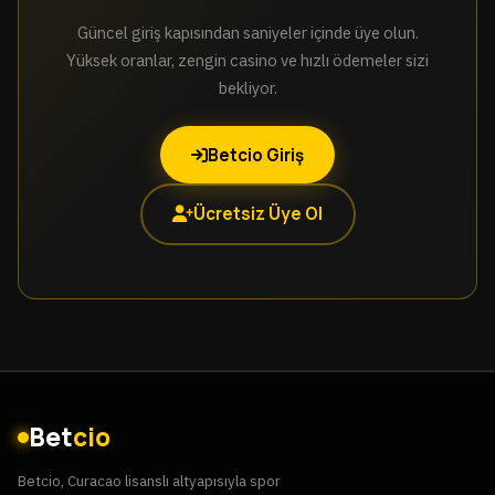
Güncel giriş kapısından saniyeler içinde üye olun.
Yüksek oranlar, zengin casino ve hızlı ödemeler sizi
bekliyor.
Betcio Giriş
Ücretsiz Üye Ol
Bet
cio
Betcio, Curacao lisanslı altyapısıyla spor