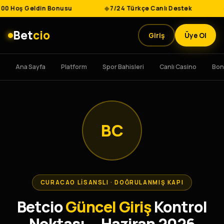
oş Geldin Bonusu
7/24 Türkçe Canlı Destek
5–1
Bet
cio
Giriş
Üye Ol
Ana Sayfa
Platform
Spor Bahisleri
Canlı Casino
Bon
BC
CURACAO LISANSLI · DOĞRULANMIŞ KAPI
Betcio
Güncel Giriş
Kontrol
Noktası — Haziran 2026