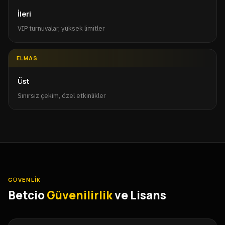
İleri
VIP turnuvalar, yüksek limitler
ELMAS
Üst
Sınırsız çekim, özel etkinlikler
GÜVENLIK
Betcio
Güvenilirlik
ve Lisans