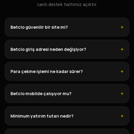
canlı destek hattımız açıktır.
Betcio güvenilir bir site mi?
Betcio giriş adresi neden değişiyor?
Para çekme işlemi ne kadar sürer?
Betcio mobilde çalışıyor mu?
Minimum yatırım tutarı nedir?