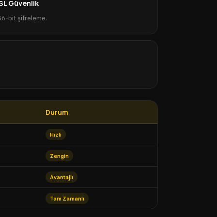
SL Güvenlik
6-bit şifreleme.
Durum
Hızlı
Zengin
Avantajlı
Tam Zamanlı