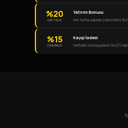
%20
Yatırım Bonusu
Her hafta yapılan yatırımlara %2
HAFTALIK
%15
Kayıp İadesi
Haftalık net kayıpların %15'i naki
CASHBACK
Tü