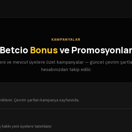
KAMPANYALAR
Betcio
Bonus
ve Promosyonla
eni ve mevcut üyelere özel kampanyalar — güncel çevrim şartla
hesabınızdan takip edilir.
üklenir. Çevrim şartları kampanya sayfasında.
 hakkı yeni üyelere tanımlanır.