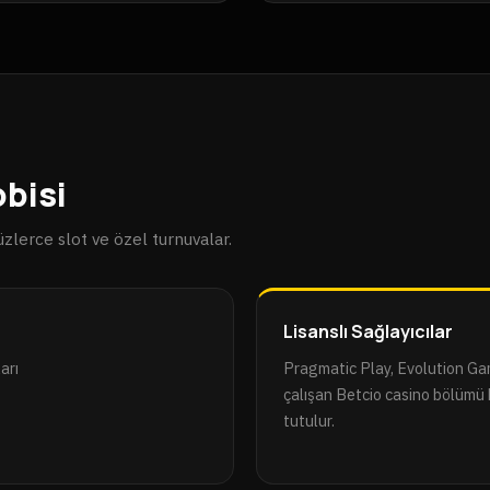
bisi
lerce slot ve özel turnuvalar.
Lisanslı Sağlayıcılar
Pragmatic Play, Evolution Ga
arı
çalışan Betcio casino bölümü
tutulur.