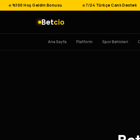
%100 Hoş Geldin Bonusu
7/24 Türkçe Canlı Destek
Bet
cio
Ana Sayfa
Platform
Spor Bahisleri
C