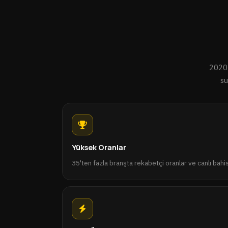
2020'
su
Yüksek Oranlar
35'ten fazla branşta rekabetçi oranlar ve canlı bahi