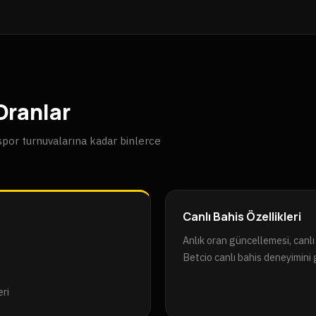
Oranlar
spor turnuvalarına kadar binlerce
Canlı Bahis Özellikleri
Anlık oran güncellemesi, canl
Betcio canlı bahis deneyimini g
eri