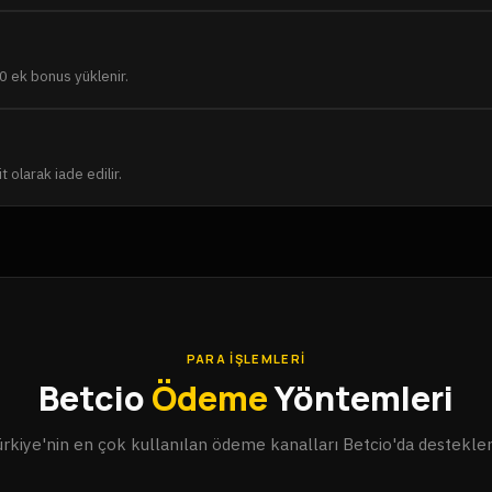
0 ek bonus yüklenir.
t olarak iade edilir.
PARA İŞLEMLERI
Betcio
Ödeme
Yöntemleri
rkiye'nin en çok kullanılan ödeme kanalları Betcio'da desteklen