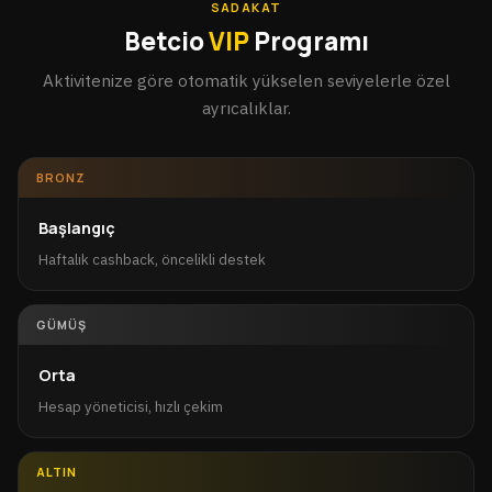
SADAKAT
Betcio
VIP
Programı
Aktivitenize göre otomatik yükselen seviyelerle özel
ayrıcalıklar.
BRONZ
Başlangıç
Haftalık cashback, öncelikli destek
GÜMÜŞ
Orta
Hesap yöneticisi, hızlı çekim
ALTIN