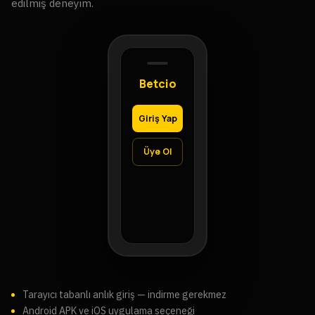
edilmiş deneyim.
Betcio
Giriş Yap
Üye Ol
Tarayıcı tabanlı anlık giriş — indirme gerekmez
Android APK ve iOS uygulama seçeneği