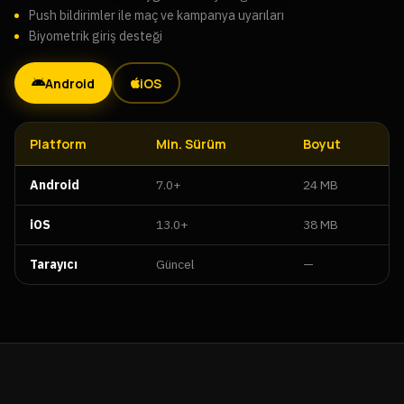
Push bildirimler ile maç ve kampanya uyarıları
Biyometrik giriş desteği
Android
iOS
Platform
Min. Sürüm
Boyut
Android
7.0+
24 MB
iOS
13.0+
38 MB
Tarayıcı
Güncel
—