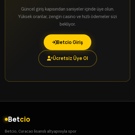
Güncel giriş kapısından saniyeler içinde üye olun.
Yüksek oranlar, zengin casino ve hızlı ödemeler sizi
bekliyor.
Betcio Giriş
Ücretsiz Üye Ol
Bet
cio
Betcio, Curacao lisanslı altyapısıyla spor