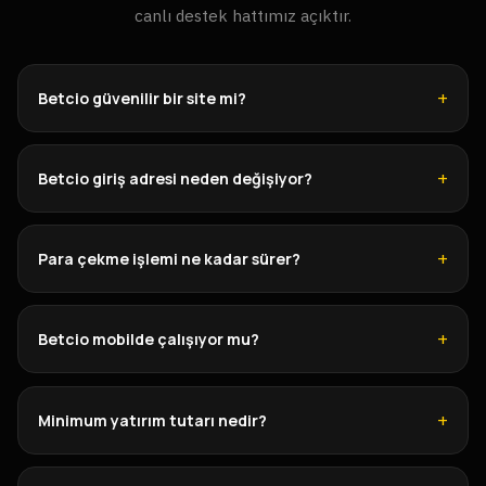
canlı destek hattımız açıktır.
Betcio güvenilir bir site mi?
Betcio giriş adresi neden değişiyor?
Para çekme işlemi ne kadar sürer?
Betcio mobilde çalışıyor mu?
Minimum yatırım tutarı nedir?