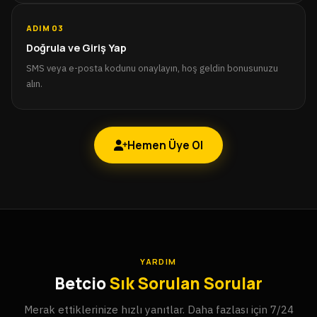
ADIM 03
Doğrula ve Giriş Yap
SMS veya e-posta kodunu onaylayın, hoş geldin bonusunuzu
alın.
Hemen Üye Ol
YARDIM
Betcio
Sık Sorulan Sorular
Merak ettiklerinize hızlı yanıtlar. Daha fazlası için 7/24