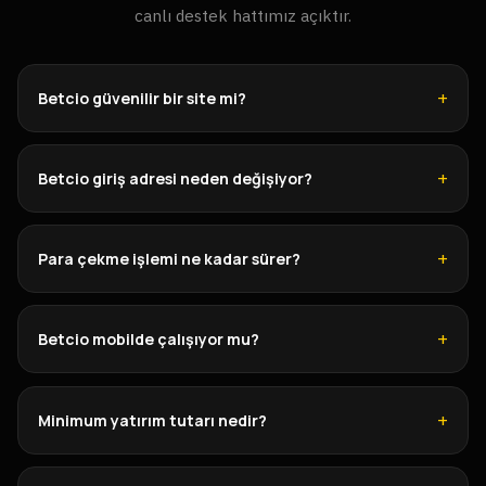
canlı destek hattımız açıktır.
Betcio güvenilir bir site mi?
Betcio giriş adresi neden değişiyor?
Para çekme işlemi ne kadar sürer?
Betcio mobilde çalışıyor mu?
Minimum yatırım tutarı nedir?