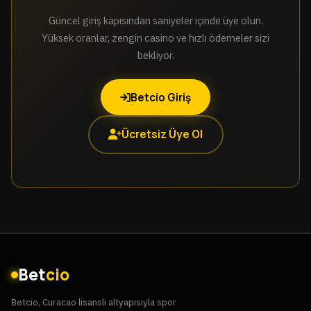
Güncel giriş kapısından saniyeler içinde üye olun.
Yüksek oranlar, zengin casino ve hızlı ödemeler sizi
bekliyor.
Betcio Giriş
Ücretsiz Üye Ol
Bet
cio
Betcio, Curacao lisanslı altyapısıyla spor