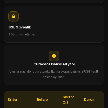
SSL Güvenlik
256-bit şifreleme.
Curacao Lisanslı Altyapı
Uluslararası denetim standartlarına uygun, bağımsız RNG testli
casino oyunları.
Sektör
Kriter
Betcio
Durum
Ort.