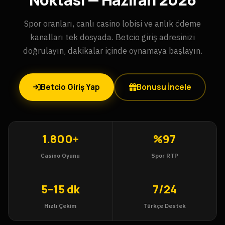
Spor oranları, canlı casino lobisi ve anlık ödeme
kanalları tek dosyada. Betcio giriş adresinizi
doğrulayın, dakikalar içinde oynamaya başlayın.
Betcio Giriş Yap
Bonusu İncele
1.800+
%97
Casino Oyunu
Spor RTP
5–15 dk
7/24
Hızlı Çekim
Türkçe Destek