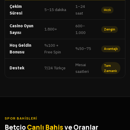
Çekim
1–24
5–15 dakika
Hızlı
Süresi
saat
Casino Oyun
600–
1.800+
Zengin
Sayısı
1.000
Hoş Geldin
%100 +
%50–75
Avantajlı
Bonusu
Free Spin
Mesai
Tam
Destek
7/24 Türkçe
Zamanlı
saatleri
SPOR BAHISLERI
Betcio
Canlı Bahis
ve Oranlar