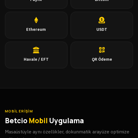
Ethereum
USDT
Havale / EFT
QR Ödeme
MOBIL ERIŞIM
Betcio
Mobil
Uygulama
Masaüstüyle aynı özellikler, dokunmatik arayüze optimize