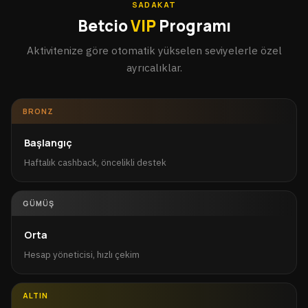
SADAKAT
Betcio
VIP
Programı
Aktivitenize göre otomatik yükselen seviyelerle özel
ayrıcalıklar.
BRONZ
Başlangıç
Haftalık cashback, öncelikli destek
GÜMÜŞ
Orta
Hesap yöneticisi, hızlı çekim
ALTIN