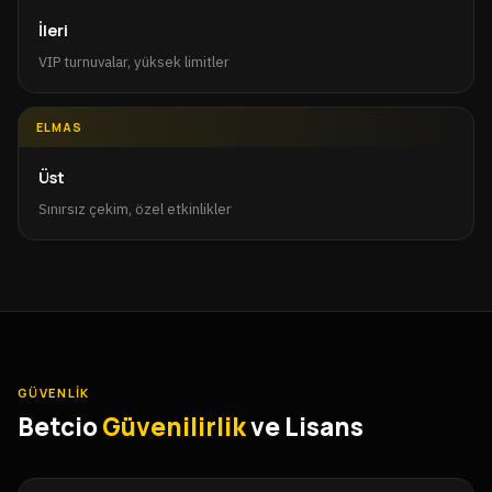
İleri
VIP turnuvalar, yüksek limitler
ELMAS
Üst
Sınırsız çekim, özel etkinlikler
GÜVENLIK
Betcio
Güvenilirlik
ve Lisans