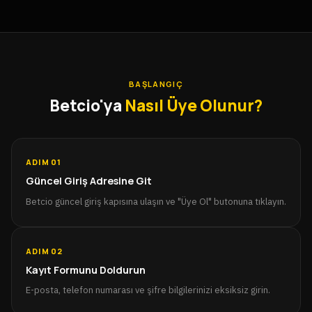
BAŞLANGIÇ
Betcio'ya
Nasıl Üye Olunur?
ADIM 01
Güncel Giriş Adresine Git
Betcio güncel giriş kapısına ulaşın ve "Üye Ol" butonuna tıklayın.
ADIM 02
Kayıt Formunu Doldurun
E-posta, telefon numarası ve şifre bilgilerinizi eksiksiz girin.