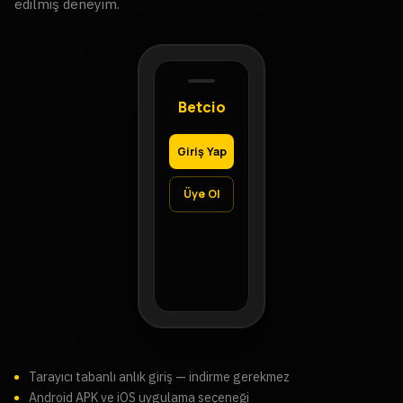
edilmiş deneyim.
Betcio
Giriş Yap
Üye Ol
Tarayıcı tabanlı anlık giriş — indirme gerekmez
Android APK ve iOS uygulama seçeneği