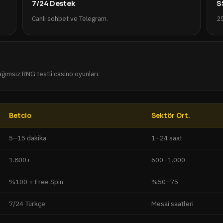
7/24 Destek
S
Canlı sohbet ve Telegram.
25
ağımsız RNG testli casino oyunları.
Betcio
Sektör Ort.
5–15 dakika
1–24 saat
1.800+
600–1.000
%100 + Free Spin
%50–75
7/24 Türkçe
Mesai saatleri