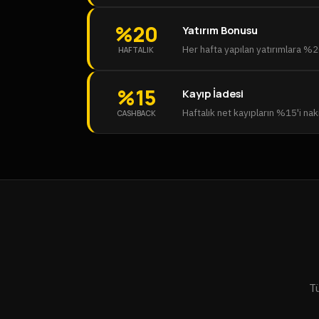
%20
Yatırım Bonusu
Her hafta yapılan yatırımlara %2
HAFTALIK
%15
Kayıp İadesi
Haftalık net kayıpların %15'i naki
CASHBACK
Tü