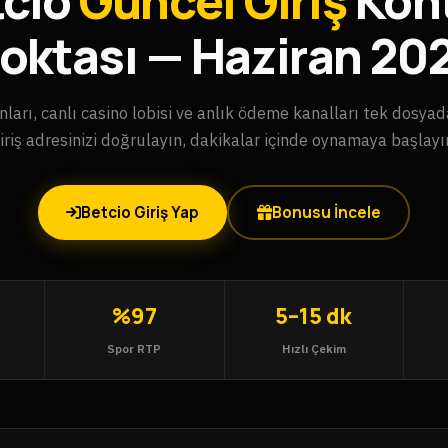
tcio
Güncel Giriş
Kont
oktası — Haziran 20
nları, canlı casino lobisi ve anlık ödeme kanalları tek dosyad
iriş adresinizi doğrulayın, dakikalar içinde oynamaya başlayı
Betcio Giriş Yap
Bonusu İncele
%97
5–15 dk
Spor RTP
Hızlı Çekim