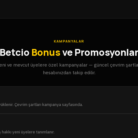
KAMPANYALAR
Betcio
Bonus
ve Promosyonla
eni ve mevcut üyelere özel kampanyalar — güncel çevrim şartla
hesabınızdan takip edilir.
üklenir. Çevrim şartları kampanya sayfasında.
 hakkı yeni üyelere tanımlanır.