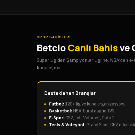
SPOR BAHISLERI
Betcio
Canlı Bahis
ve 
Süper Lig'den Şampiyonlar Ligi'ne, NBA'den e-
karşılaşma.
Desteklenen Branşlar
Futbol:
120+ lig ve kupa organizasyonu
Basketbol:
NBA, EuroLeague, BSL
E-Spor:
CS2, LoL, Valorant, Dota 2
Tenis & Voleybol:
Grand Slam, CEV etkinlikl