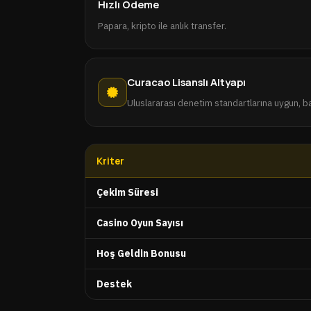
Hızlı Ödeme
Papara, kripto ile anlık transfer.
Curacao Lisanslı Altyapı
Uluslararası denetim standartlarına uygun, b
Kriter
Çekim Süresi
Casino Oyun Sayısı
Hoş Geldin Bonusu
Destek