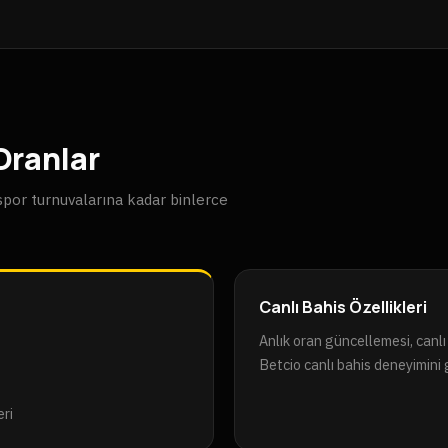
Oranlar
spor turnuvalarına kadar binlerce
Canlı Bahis Özellikleri
Anlık oran güncellemesi, canl
Betcio canlı bahis deneyimini g
eri