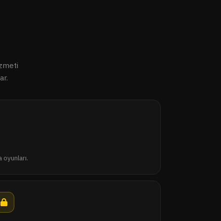
izmeti
ar.
a oyunları.