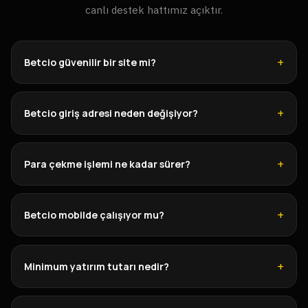
canlı destek hattımız açıktır.
Betcio güvenilir bir site mi?
Betcio giriş adresi neden değişiyor?
Para çekme işlemi ne kadar sürer?
Betcio mobilde çalışıyor mu?
Minimum yatırım tutarı nedir?