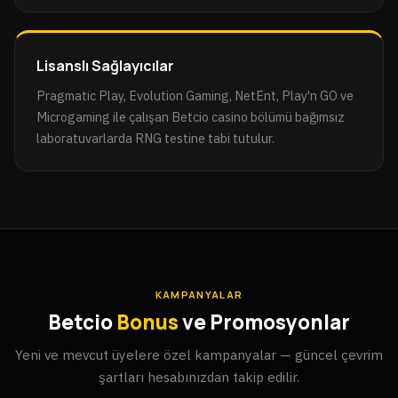
Lisanslı Sağlayıcılar
Pragmatic Play, Evolution Gaming, NetEnt, Play'n GO ve
Microgaming ile çalışan Betcio casino bölümü bağımsız
laboratuvarlarda RNG testine tabi tutulur.
KAMPANYALAR
Betcio
Bonus
ve Promosyonlar
Yeni ve mevcut üyelere özel kampanyalar — güncel çevrim
şartları hesabınızdan takip edilir.