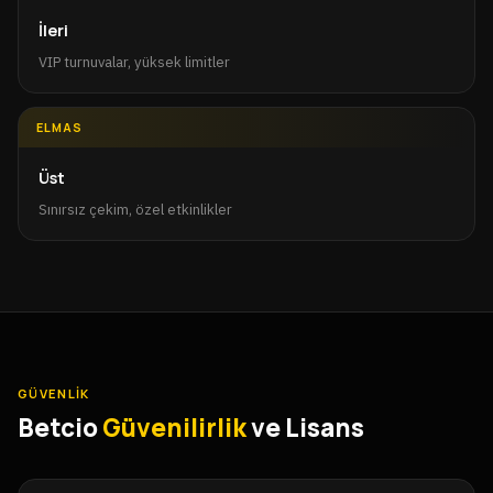
İleri
VIP turnuvalar, yüksek limitler
ELMAS
Üst
Sınırsız çekim, özel etkinlikler
GÜVENLIK
Betcio
Güvenilirlik
ve Lisans