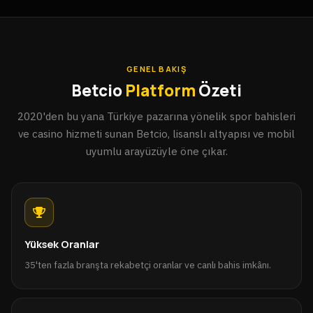
GENEL BAKIŞ
Betcio
Platform
Özeti
2020'den bu yana Türkiye pazarına yönelik spor bahisleri
ve casino hizmeti sunan Betcio, lisanslı altyapısı ve mobil
uyumlu arayüzüyle öne çıkar.
Yüksek Oranlar
35'ten fazla branşta rekabetçi oranlar ve canlı bahis imkânı.