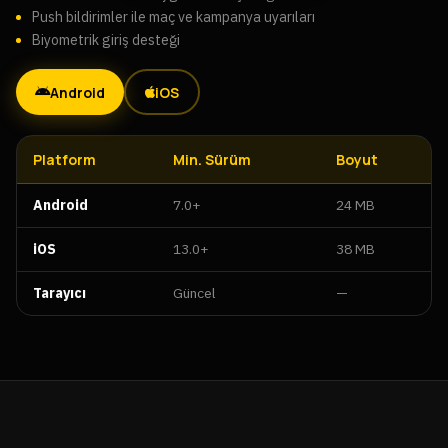
Push bildirimler ile maç ve kampanya uyarıları
Biyometrik giriş desteği
Android
iOS
Platform
Min. Sürüm
Boyut
Android
7.0+
24 MB
iOS
13.0+
38 MB
Tarayıcı
Güncel
—