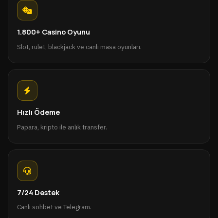
1.800+ Casino Oyunu
Slot, rulet, blackjack ve canlı masa oyunları.
Hızlı Ödeme
Papara, kripto ile anlık transfer.
7/24 Destek
Canlı sohbet ve Telegram.