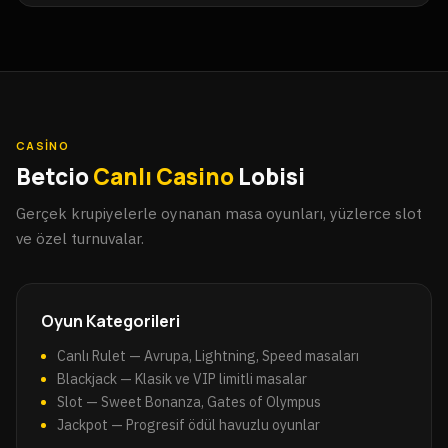
CASINO
Betcio
Canlı Casino
Lobisi
Gerçek krupiyelerle oynanan masa oyunları, yüzlerce slot
ve özel turnuvalar.
Oyun Kategorileri
Canlı Rulet — Avrupa, Lightning, Speed masaları
Blackjack — Klasik ve VIP limitli masalar
Slot — Sweet Bonanza, Gates of Olympus
Jackpot — Progresif ödül havuzlu oyunlar