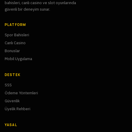
bahisleri, canlı casino ve slot oyunlarında
güvenli bir deneyim sunar.
PLATFORM
Spor Bahisleri
Canlı Casino
Bonuslar
Mobil Uygulama
DESTEK
SSS
Ödeme Yöntemleri
Güvenlik
Üyelik Rehberi
YASAL