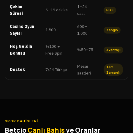
Çekim
1–24
5–15 dakika
Hızlı
Süresi
saat
Casino Oyun
600–
1.800+
Zengin
Sayısı
1.000
Hoş Geldin
%100 +
%50–75
Avantajlı
Bonusu
Free Spin
Mesai
Tam
Destek
7/24 Türkçe
Zamanlı
saatleri
SPOR BAHISLERI
Betcio
Canlı Bahis
ve Oranlar