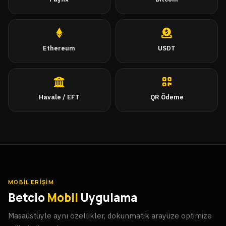
Ethereum
USDT
Havale / EFT
QR Ödeme
MOBIL ERIŞIM
Betcio
Mobil
Uygulama
Masaüstüyle aynı özellikler, dokunmatik arayüze optimize