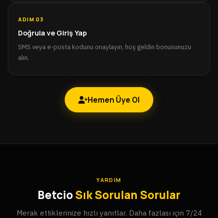
ADIM 03
Doğrula ve Giriş Yap
SMS veya e-posta kodunu onaylayın, hoş geldin bonusunuzu
alın.
Hemen Üye Ol
YARDIM
Betcio
Sık Sorulan Sorular
Merak ettiklerinize hızlı yanıtlar. Daha fazlası için 7/24