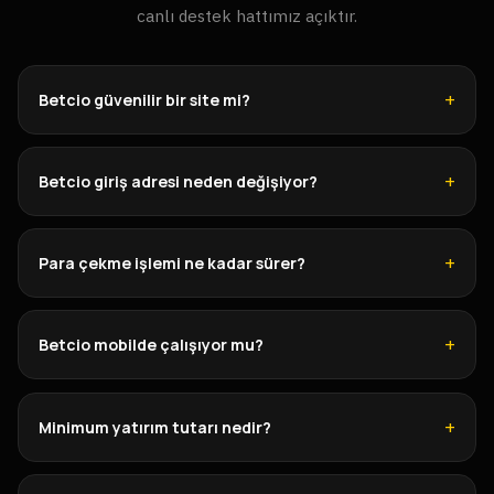
canlı destek hattımız açıktır.
Betcio güvenilir bir site mi?
Betcio giriş adresi neden değişiyor?
Para çekme işlemi ne kadar sürer?
Betcio mobilde çalışıyor mu?
Minimum yatırım tutarı nedir?