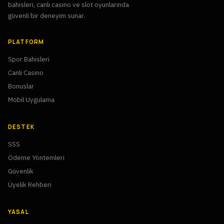
bahisleri, canlı casino ve slot oyunlarında
güvenli bir deneyim sunar.
PLATFORM
Spor Bahisleri
Canlı Casino
Bonuslar
Mobil Uygulama
DESTEK
SSS
Ödeme Yöntemleri
Güvenlik
Üyelik Rehberi
YASAL