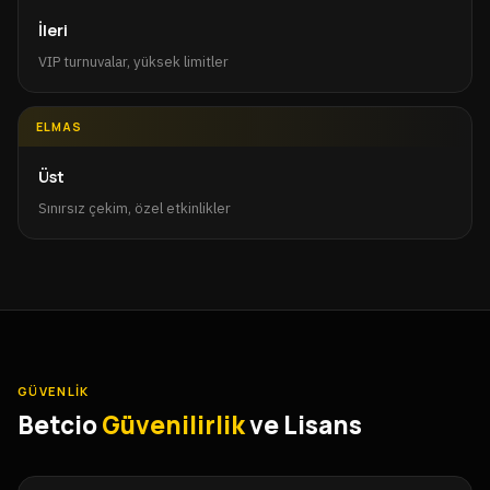
İleri
VIP turnuvalar, yüksek limitler
ELMAS
Üst
Sınırsız çekim, özel etkinlikler
GÜVENLIK
Betcio
Güvenilirlik
ve Lisans