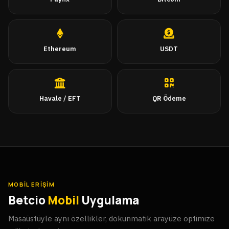
Ethereum
USDT
Havale / EFT
QR Ödeme
MOBIL ERIŞIM
Betcio
Mobil
Uygulama
Masaüstüyle aynı özellikler, dokunmatik arayüze optimize