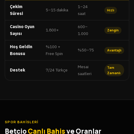
Çekim
1–24
5–15 dakika
Hızlı
Süresi
saat
Casino Oyun
600–
1.800+
Zengin
Sayısı
1.000
Hoş Geldin
%100 +
%50–75
Avantajlı
Bonusu
Free Spin
Mesai
Tam
Destek
7/24 Türkçe
Zamanlı
saatleri
SPOR BAHISLERI
Betcio
Canlı Bahis
ve Oranlar