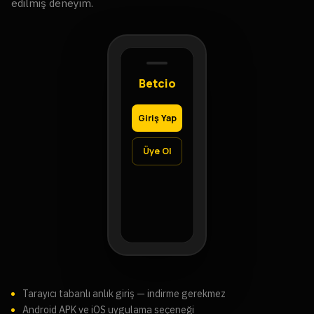
edilmiş deneyim.
Betcio
Giriş Yap
Üye Ol
Tarayıcı tabanlı anlık giriş — indirme gerekmez
Android APK ve iOS uygulama seçeneği