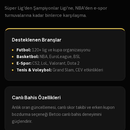
Süper Lig'den Şampiyonlar Ligi'ne, NBA'den e-spor
turnuvalarına kadar binlerce karşılaşma.
Desteklenen Branşlar
Futbol:
120+ lig ve kupa organizasyonu
Basketbol:
NBA, EuroLeague, BSL
E-Spor:
CS2, LoL, Valorant, Dota 2
Tenis & Voleybol:
Grand Slam, CEV etkinlikleri
Canlı Bahis Özellikleri
Anlık oran güncellemesi, canlı skor takibi ve erken kupon
bozdurma seçeneği Betcio canlı bahis deneyimini
güçlendirir.