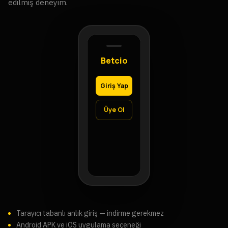
edilmiş deneyim.
Betcio
Giriş Yap
Üye Ol
Tarayıcı tabanlı anlık giriş — indirme gerekmez
Android APK ve iOS uygulama seçeneği