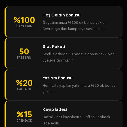
Hoş Geldin Bonusu
%100
İlk yatırımınıza %100 ek bonus yüklenir.
İLK YATIRIM
Çevrim şartları kampanya sayfasında.
Slot Paketi
50
Seçili slotlarda 50 bedava dönüş hakkı yeni
FREE SPIN
üyelere tanımlanır.
Yatırım Bonusu
%20
Her hafta yapılan yatırımlara %20 ek bonus
HAFTALIK
yüklenir.
Kayıp İadesi
%15
Haftalık net kayıpların %15'i nakit olarak
CASHBACK
iade edilir.