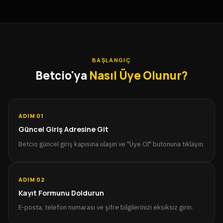
BAŞLANGIÇ
Betcio'ya
Nasıl Üye Olunur?
ADIM 01
Güncel Giriş Adresine Git
Betcio güncel giriş kapısına ulaşın ve "Üye Ol" butonuna tıklayın.
ADIM 02
Kayıt Formunu Doldurun
E-posta, telefon numarası ve şifre bilgilerinizi eksiksiz girin.