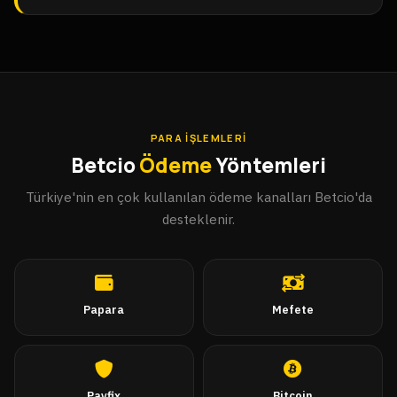
PARA İŞLEMLERI
Betcio
Ödeme
Yöntemleri
Türkiye'nin en çok kullanılan ödeme kanalları Betcio'da
desteklenir.
Papara
Mefete
Payfix
Bitcoin